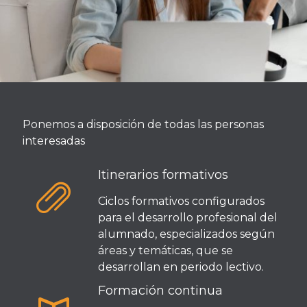
Ponemos a disposición de todas las personas
interesadas
Itinerarios formativos
Ciclos formativos configurados
para el desarrollo profesional del
alumnado, especializados según
áreas y temáticas, que se
desarrollan en periodo lectivo.
Formación continua