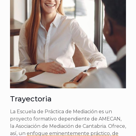
Trayectoria
La Escuela de Práctica de Mediación es un
proyecto formativo dependiente de AMECAN,
la Asociación de Mediación de Cantabria. Ofrece,
así, un
enfoque eminentemente práctico, de