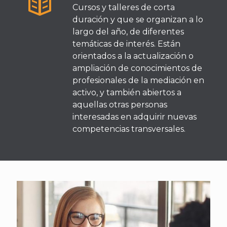
Cursos y talleres de corta
duración y que se organizan a lo
largo del año, de diferentes
temáticas de interés. Están
orientados a la actualización o
ampliación de conocimientos de
profesionales de la mediación en
activo, y también abiertos a
aquellas otras personas
interesadas en adquirir nuevas
competencias transversales.