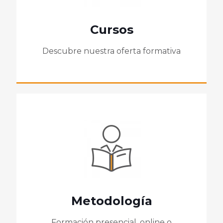
Cursos
Descubre nuestra oferta formativa
Metodología
Formación presencial, online o