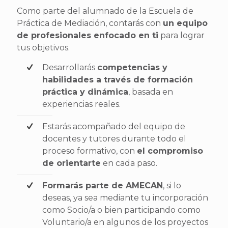
Como parte del alumnado de la Escuela de
Práctica de Mediación, contarás con
un equipo
de profesionales enfocado en ti
para lograr
tus objetivos.
Desarrollarás
competencias y
habilidades a través de formación
práctica y dinámica
, basada en
experiencias reales.
Estarás acompañado del equipo de
docentes y tutores durante todo el
proceso formativo, con
el compromiso
de orientarte
en cada paso.
Formarás parte de AMECAN
, si lo
deseas, ya sea mediante tu incorporación
como Socio/a o bien participando como
Voluntario/a en algunos de los proyectos