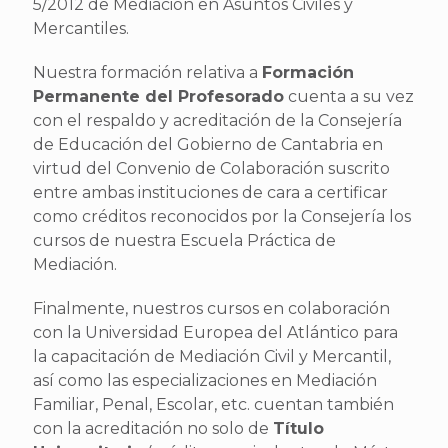
5/2012 de Mediación en Asuntos Civiles y
Mercantiles.
Nuestra formación relativa a
Formación
Permanente del Profesorado
cuenta a su vez
con el respaldo y acreditación de la Consejería
de Educación del Gobierno de Cantabria en
virtud del Convenio de Colaboración suscrito
entre ambas instituciones de cara a certificar
como créditos reconocidos por la Consejería los
cursos de nuestra Escuela Práctica de
Mediación.
Finalmente, nuestros cursos en colaboración
con la Universidad Europea del Atlántico para
la capacitación de Mediación Civil y Mercantil,
así como las especializaciones en Mediación
Familiar, Penal, Escolar, etc. cuentan también
con la acreditación no solo de
Título