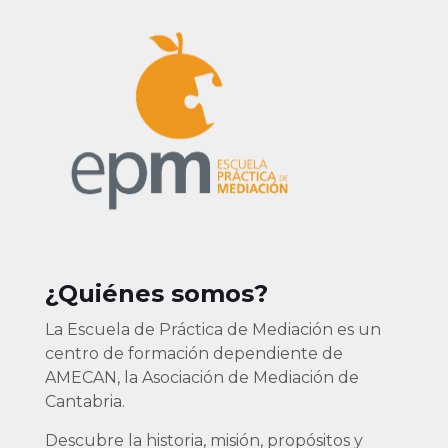
¿Quiénes somos?
La Escuela de Práctica de Mediación es un
centro de formación dependiente de
AMECAN, la Asociación de Mediación de
Cantabria.
Descubre la historia, misión, propósitos y