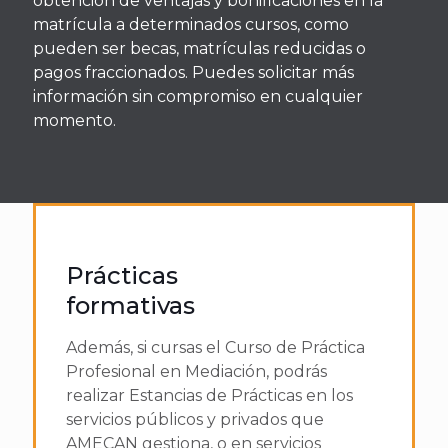
obtención de ventajas y bonificaciones en la
matrícula a determinados cursos, como
pueden ser becas, matrículas reducidas o
pagos fraccionados. Puedes solicitar más
información sin compromiso en cualquier
momento.
Prácticas
formativas
Además, si cursas el Curso de Práctica
Profesional en Mediación, podrás
realizar Estancias de Prácticas en los
servicios públicos y privados que
AMECAN gestiona, o en servicios