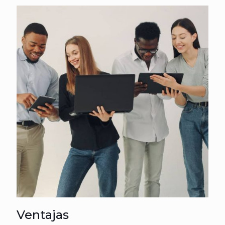
Ventajas