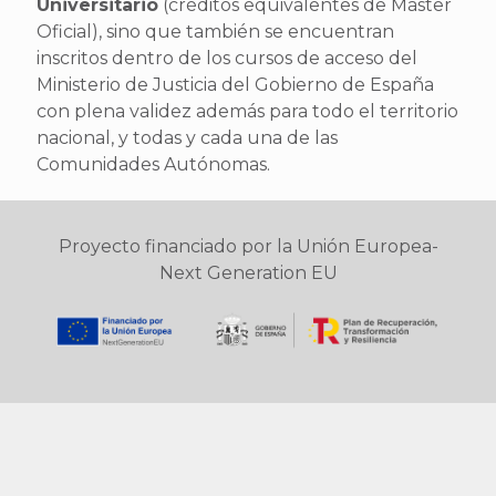
Universitario
(créditos equivalentes de Máster
Oficial), sino que también se encuentran
inscritos dentro de los cursos de acceso del
Ministerio de Justicia del Gobierno de España
con plena validez además para todo el territorio
nacional, y todas y cada una de las
Comunidades Autónomas.
Proyecto financiado por la Unión Europea-
Next Generation EU