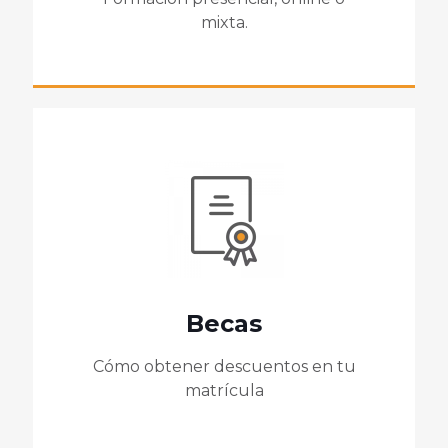
mixta.
Becas
Cómo obtener descuentos en tu
matrícula