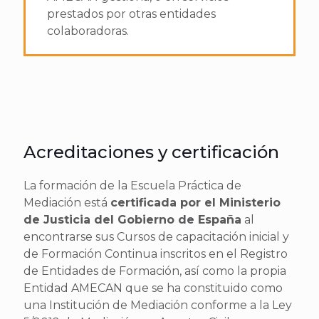
prestados por otras entidades
colaboradoras.
Acreditaciones y certificación
La formación de la Escuela Práctica de
Mediación está
certificada por el Ministerio
de Justicia del Gobierno de España
al
encontrarse sus Cursos de capacitación inicial y
de Formación Continua inscritos en el Registro
de Entidades de Formación, así como la propia
Entidad AMECAN que se ha constituido como
una Institución de Mediación conforme a la Ley