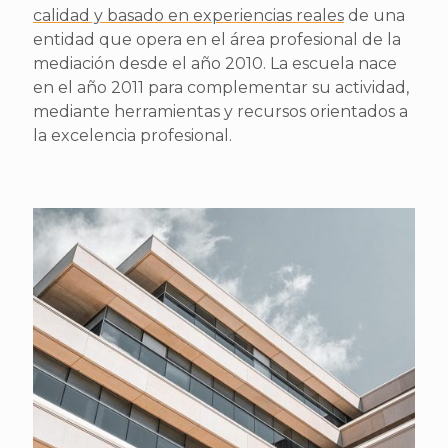
calidad y basado en experiencias reales
de una
entidad que opera en el área profesional de la
mediación desde el año 2010. La escuela nace
en el año 2011 para complementar su actividad,
mediante herramientas y recursos orientados a
la excelencia profesional.