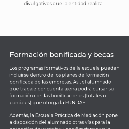
divulgativos que la entidad realiza.
Formación bonificada y becas
Los programas formativos de la escuela pueden
incluirse dentro de los planes de formación
bonificada de las empresas. Así, el alumnado
que trabaje por cuenta ajena podrá cursar su
formación con las bonificaciones (totales o
parciales) que otorga la FUNDAE.
Además, la Escuela Práctica de Mediación pone
a disposición del alumnado otras vías para la