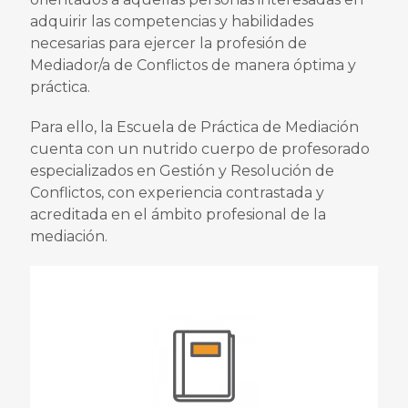
adquirir las competencias y habilidades
necesarias para ejercer la profesión de
Mediador/a de Conflictos de manera óptima y
práctica.
Para ello, la Escuela de Práctica de Mediación
cuenta con un nutrido cuerpo de profesorado
especializados en Gestión y Resolución de
Conflictos, con experiencia contrastada y
acreditada en el ámbito profesional de la
mediación.