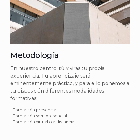
Metodología
En nuestro centro, tú vivirás tu propia
experiencia. Tu aprendizaje será
eminentemente práctico, y para ello ponemos a
tu disposición diferentes modalidades
formativas:
- Formación presencial
- Formación semipresencial
- Formación virtual o a distancia