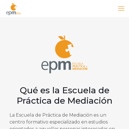
Qué es la Escuela de
Práctica de Mediación
La Escuela de Práctica de Mediación es un
centro formativo especializado en estudios
orientados a aquellas personas interesadas en