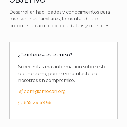
OBJETIVO
Desarrollar habilidades y conocimientos para
mediaciones familiares, fomentando un
crecimiento armónico de adultos y menores.
¿Te interesa este curso?
Si necesitas más información sobre este
u otro curso, ponte en contacto con
nosotros sin compromiso.
epm@amecan.org
645 29 59 66