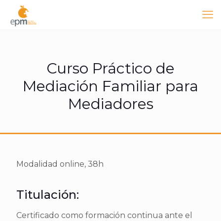
Curso Práctico de
Mediación Familiar para
Mediadores
Modalidad online, 38h
Titulación:
Certificado como formación continua ante el