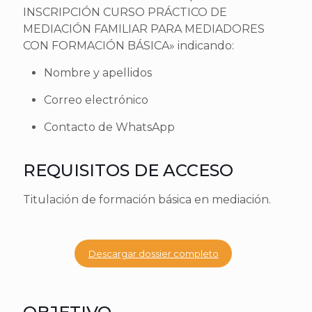
INSCRIPCIÓN CURSO PRÁCTICO DE
MEDIACIÓN FAMILIAR PARA MEDIADORES
CON FORMACIÓN BÁSICA» indicando:
Nombre y apellidos
Correo electrónico
Contacto de WhatsApp
REQUISITOS DE ACCESO
Titulación de formación básica en mediación.
Descargar dossier completo