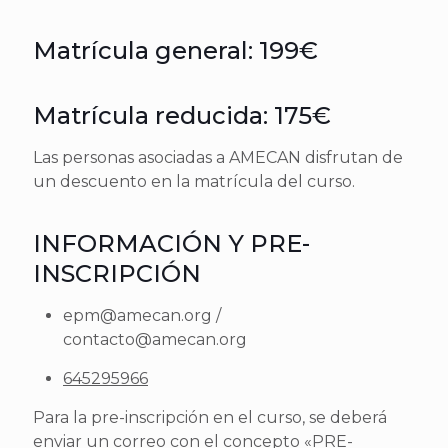
Matrícula general: 199€
Matrícula reducida: 175€
Las personas asociadas a AMECAN disfrutan de
un descuento en la matrícula del curso.
INFORMACIÓN Y PRE-
INSCRIPCIÓN
epm@amecan.org /
contacto@amecan.org
645295966
Para la pre-inscripción en el curso, se deberá
enviar un correo con el concepto «PRE-