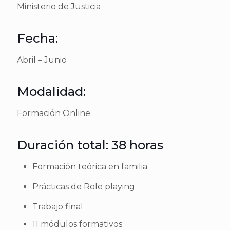
Ministerio de Justicia
Fecha:
Abril – Junio
Modalidad:
Formación Online
Duración total: 38 horas
Formación teórica en familia
Prácticas de Role playing
Trabajo final
11 módulos formativos