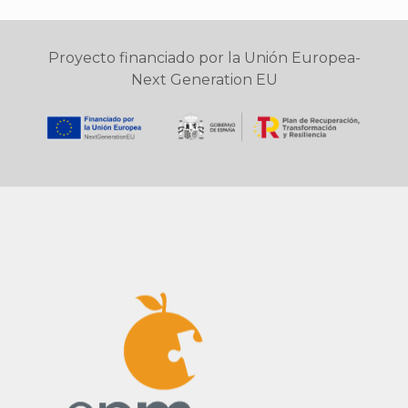
Proyecto financiado por la Unión Europea-
Next Generation EU