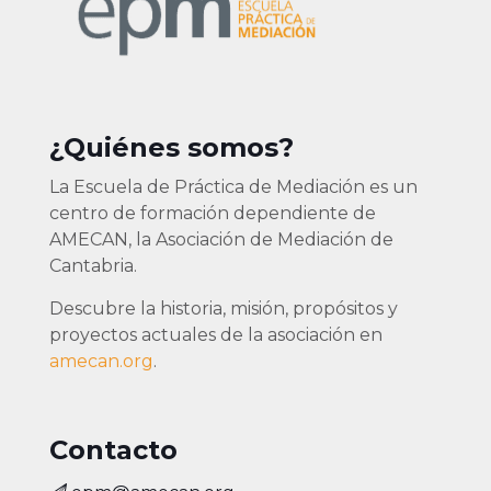
¿Quiénes somos?
La Escuela de Práctica de Mediación es un
centro de formación dependiente de
AMECAN, la Asociación de Mediación de
Cantabria.
Descubre la historia, misión, propósitos y
proyectos actuales de la asociación en
amecan.org
.
Contacto